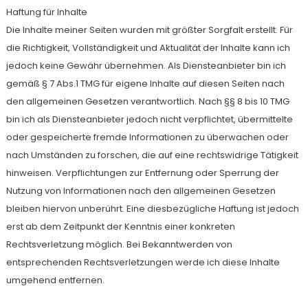
Haftung für Inhalte
Die Inhalte meiner Seiten wurden mit größter Sorgfalt erstellt. Für
die Richtigkeit, Vollständigkeit und Aktualität der Inhalte kann ich
jedoch keine Gewähr übernehmen. Als Diensteanbieter bin ich
gemäß § 7 Abs.1 TMG für eigene Inhalte auf diesen Seiten nach
den allgemeinen Gesetzen verantwortlich. Nach §§ 8 bis 10 TMG
bin ich als Diensteanbieter jedoch nicht verpflichtet, übermittelte
oder gespeicherte fremde Informationen zu überwachen oder
nach Umständen zu forschen, die auf eine rechtswidrige Tätigkeit
hinweisen. Verpflichtungen zur Entfernung oder Sperrung der
Nutzung von Informationen nach den allgemeinen Gesetzen
bleiben hiervon unberührt. Eine diesbezügliche Haftung ist jedoch
erst ab dem Zeitpunkt der Kenntnis einer konkreten
Rechtsverletzung möglich. Bei Bekanntwerden von
entsprechenden Rechtsverletzungen werde ich diese Inhalte
umgehend entfernen.