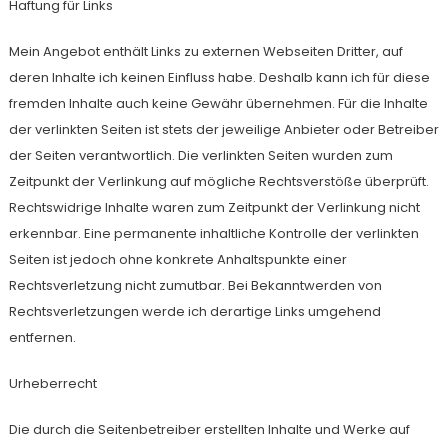
Haftung für Links
Mein Angebot enthält Links zu externen Webseiten Dritter, auf
deren Inhalte ich keinen Einfluss habe. Deshalb kann ich für diese
fremden Inhalte auch keine Gewähr übernehmen. Für die Inhalte
der verlinkten Seiten ist stets der jeweilige Anbieter oder Betreiber
der Seiten verantwortlich. Die verlinkten Seiten wurden zum
Zeitpunkt der Verlinkung auf mögliche Rechtsverstöße überprüft.
Rechtswidrige Inhalte waren zum Zeitpunkt der Verlinkung nicht
erkennbar. Eine permanente inhaltliche Kontrolle der verlinkten
Seiten ist jedoch ohne konkrete Anhaltspunkte einer
Rechtsverletzung nicht zumutbar. Bei Bekanntwerden von
Rechtsverletzungen werde ich derartige Links umgehend
entfernen.
Urheberrecht
Die durch die Seitenbetreiber erstellten Inhalte und Werke auf