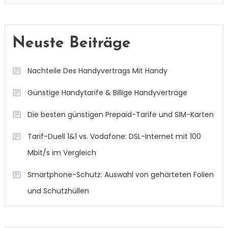
Neuste Beiträge
Nachteile Des Handyvertrags Mit Handy
Günstige Handytarife & Billige Handyverträge
Die besten günstigen Prepaid-Tarife und SIM-Karten
Tarif-Duell 1&1 vs. Vodafone: DSL-Internet mit 100
Mbit/s im Vergleich
Smartphone-Schutz: Auswahl von gehärteten Folien
und Schutzhüllen