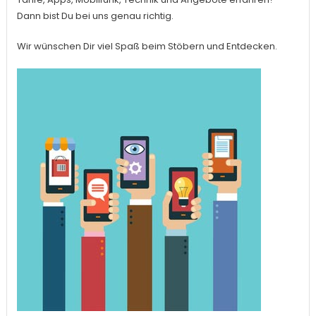
Dann bist Du bei uns genau richtig.
Wir wünschen Dir viel Spaß beim Stöbern und Entdecken.