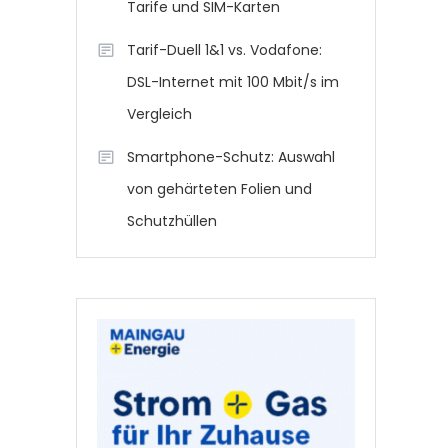
Tarife und SIM-Karten
Tarif-Duell 1&1 vs. Vodafone:
DSL-Internet mit 100 Mbit/s im
Vergleich
Smartphone-Schutz: Auswahl
von gehärteten Folien und
Schutzhüllen