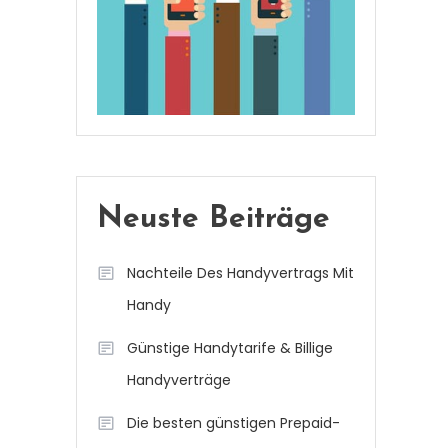
Neuste Beiträge
Nachteile Des Handyvertrags Mit
Handy
Günstige Handytarife & Billige
Handyverträge
Die besten günstigen Prepaid-