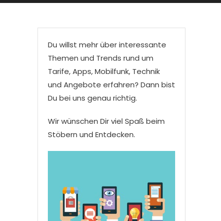
Du willst mehr über interessante
Themen und Trends rund um
Tarife, Apps, Mobilfunk, Technik
und Angebote erfahren? Dann bist
Du bei uns genau richtig.
Wir wünschen Dir viel Spaß beim
Stöbern und Entdecken.