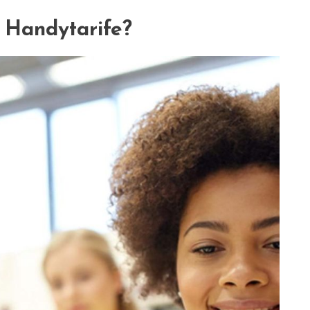
 Handytarife?