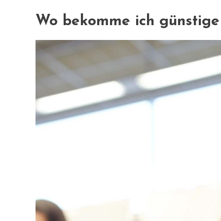
Wo bekomme ich günstige