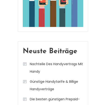
Neuste Beiträge
Nachteile Des Handyvertrags Mit
Handy
Günstige Handytarife & Billige
Handyverträge
Die besten günstigen Prepaid-