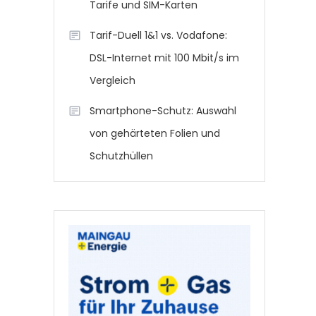
Tarife und SIM-Karten
Tarif-Duell 1&1 vs. Vodafone:
DSL-Internet mit 100 Mbit/s im
Vergleich
Smartphone-Schutz: Auswahl
von gehärteten Folien und
Schutzhüllen