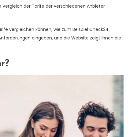
 Vergleich der Tarife der verschiedenen Anbieter
rife vergleichen können, wie zum Beispiel Check24,
 Anforderungen eingeben, und die Website zeigt Ihnen die
r?