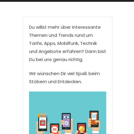
Du willst mehr über interessante
Themen und Trends rund um
Tarife, Apps, Mobilfunk, Technik
und Angebote erfahren? Dann bist
Du bei uns genau richtig.
Wir wünschen Dir viel Spaß beim
Stöbern und Entdecken.