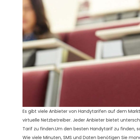
Es gibt viele Anbieter von Handytarifen auf dem Mark
virtuelle Netzbetreiber. Jeder Anbieter bietet untersc
Tarif zu finden.Um den besten Handytarif zu finden, sol
Wie viele Minuten, SMS und Daten benötigen Sie mon