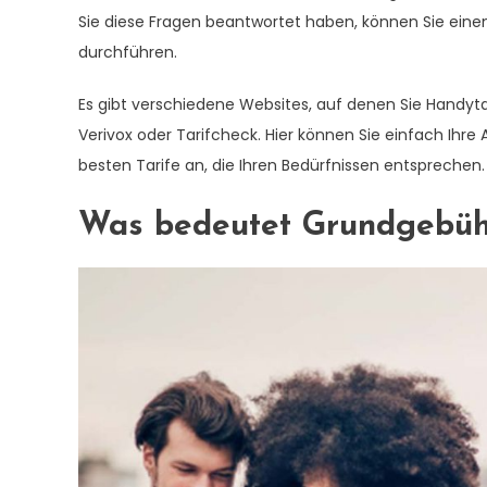
Sie diese Fragen beantwortet haben, können Sie einen
durchführen.
Es gibt verschiedene Websites, auf denen Sie Handyta
Verivox oder Tarifcheck. Hier können Sie einfach Ihre
besten Tarife an, die Ihren Bedürfnissen entsprechen.
Was bedeutet Grundgebüh