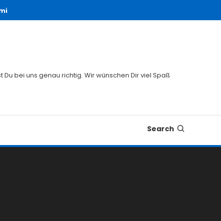
mi
 Du bei uns genau richtig. Wir wünschen Dir viel Spaß
Search