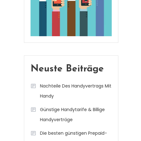
Neuste Beiträge
Nachteile Des Handyvertrags Mit
Handy
Günstige Handytarife & Billige
Handyverträge
Die besten günstigen Prepaid-