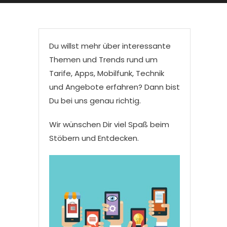
Du willst mehr über interessante
Themen und Trends rund um
Tarife, Apps, Mobilfunk, Technik
und Angebote erfahren? Dann bist
Du bei uns genau richtig.
Wir wünschen Dir viel Spaß beim
Stöbern und Entdecken.