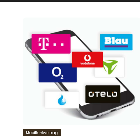
Mobilfunkvertrag