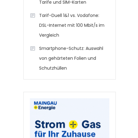
Tarife und SIM-Karten
Tarif-Duell 1&1 vs. Vodafone:
DSL-Internet mit 100 Mbit/s im
Vergleich
Smartphone-Schutz: Auswahl
von gehärteten Folien und
Schutzhüllen