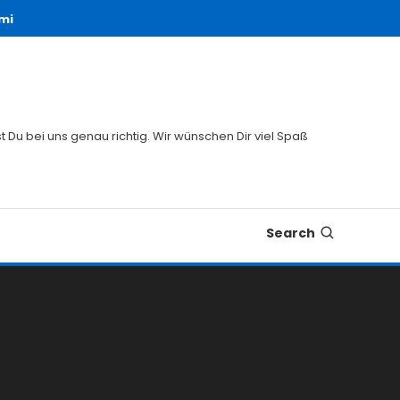
mi
 Du bei uns genau richtig. Wir wünschen Dir viel Spaß
Search