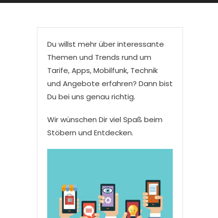
Du willst mehr über interessante
Themen und Trends rund um
Tarife, Apps, Mobilfunk, Technik
und Angebote erfahren? Dann bist
Du bei uns genau richtig.
Wir wünschen Dir viel Spaß beim
Stöbern und Entdecken.