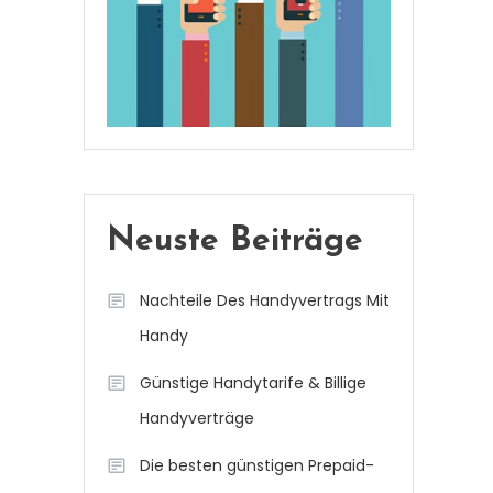
Neuste Beiträge
Nachteile Des Handyvertrags Mit
Handy
Günstige Handytarife & Billige
Handyverträge
Die besten günstigen Prepaid-