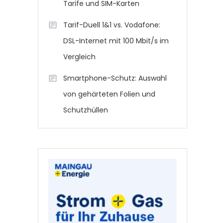
Tarife und SIM-Karten
Tarif-Duell 1&1 vs. Vodafone:
DSL-Internet mit 100 Mbit/s im
Vergleich
Smartphone-Schutz: Auswahl
von gehärteten Folien und
Schutzhüllen