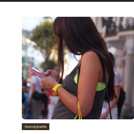
Handytarife