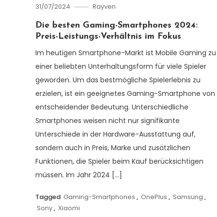
31/07/2024
Rayven
Die besten Gaming-Smartphones 2024:
Preis-Leistungs-Verhältnis im Fokus
Im heutigen Smartphone-Markt ist Mobile Gaming zu
einer beliebten Unterhaltungsform für viele Spieler
geworden. Um das bestmögliche Spielerlebnis zu
erzielen, ist ein geeignetes Gaming-Smartphone von
entscheidender Bedeutung. Unterschiedliche
Smartphones weisen nicht nur signifikante
Unterschiede in der Hardware-Ausstattung auf,
sondern auch in Preis, Marke und zusätzlichen
Funktionen, die Spieler beim Kauf berücksichtigen
müssen. Im Jahr 2024 […]
Tagged
Gaming-Smartphones
,
OnePlus
,
Samsung
,
Sony
,
Xiaomi