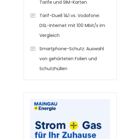
Tarife und SIM-Karten
Tarif-Duell 1&1 vs. Vodafone:
DSL-Internet mit 100 Mbit/s im
Vergleich
Smartphone-Schutz: Auswahl
von gehärteten Folien und
Schutzhüllen