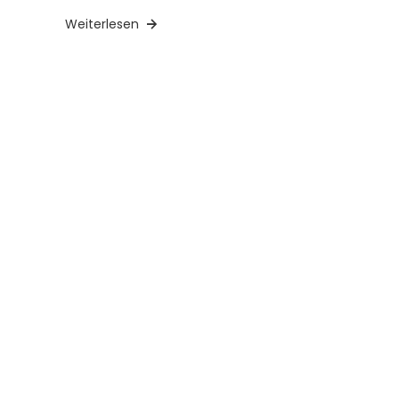
Weiterlesen