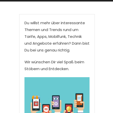
Du willst mehr über interessante
Themen und Trends rund um
Tarife, Apps, Mobilfunk, Technik
und Angebote erfahren? Dann bist
Du bei uns genau richtig.
Wir wünschen Dir viel Spaß beim
Stöbern und Entdecken.