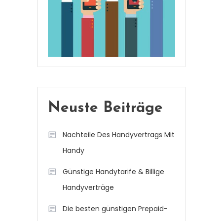
Neuste Beiträge
Nachteile Des Handyvertrags Mit
Handy
Günstige Handytarife & Billige
Handyverträge
Die besten günstigen Prepaid-