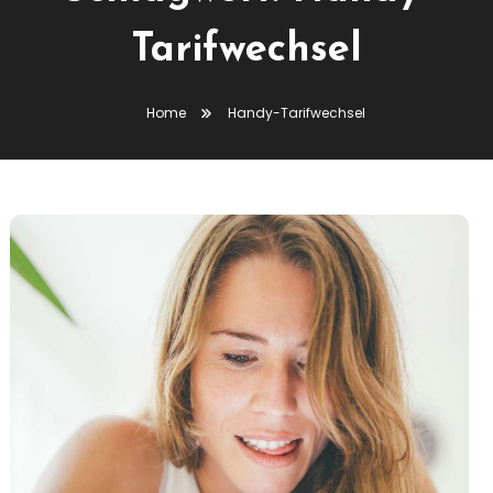
Tarifwechsel
Home
Handy-Tarifwechsel