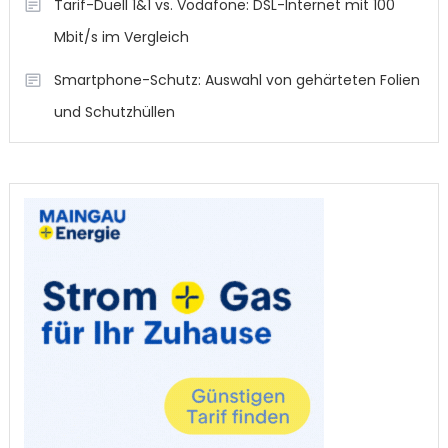
Tarif-Duell 1&1 vs. Vodafone: DSL-Internet mit 100
Mbit/s im Vergleich
Smartphone-Schutz: Auswahl von gehärteten Folien
und Schutzhüllen