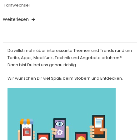
Tarifwechsel
Weiterlesen
Du willst mehr über interessante Themen und Trends rund um
Tarife, Apps, Mobilfunk, Technik und Angebote erfahren?
Dann bist Du bei uns genau richtig.
Wir wünschen Dir viel Spaß beim Stöbern und Entdecken.