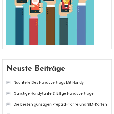
Neuste Beiträge
Nachteile Des Handyvertrags Mit Handy
Günstige Handytarife & Billige Handyverträge
Die besten günstigen Prepaid-Tarife und SIM-Karten