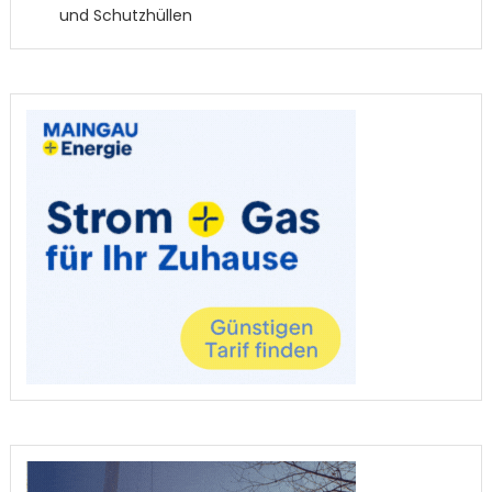
und Schutzhüllen