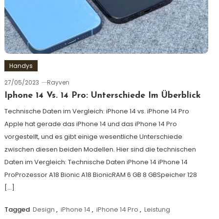
Handys
27/05/2023
Rayven
Iphone 14 Vs. 14 Pro: Unterschiede Im Überblick
Technische Daten im Vergleich: iPhone 14 vs. iPhone 14 Pro
Apple hat gerade das iPhone 14 und das iPhone 14 Pro
vorgestellt, und es gibt einige wesentliche Unterschiede
zwischen diesen beiden Modellen. Hier sind die technischen
Daten im Vergleich: Technische Daten iPhone 14 iPhone 14
ProProzessor A18 Bionic A18 BionicRAM 6 GB 8 GBSpeicher 128
[…]
Tagged
Design
,
iPhone 14
,
iPhone 14 Pro
,
Leistung