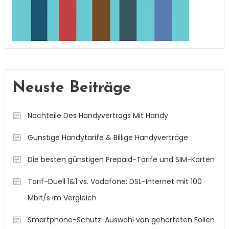
Neuste Beiträge
Nachteile Des Handyvertrags Mit Handy
Günstige Handytarife & Billige Handyverträge
Die besten günstigen Prepaid-Tarife und SIM-Karten
Tarif-Duell 1&1 vs. Vodafone: DSL-Internet mit 100
Mbit/s im Vergleich
Smartphone-Schutz: Auswahl von gehärteten Folien