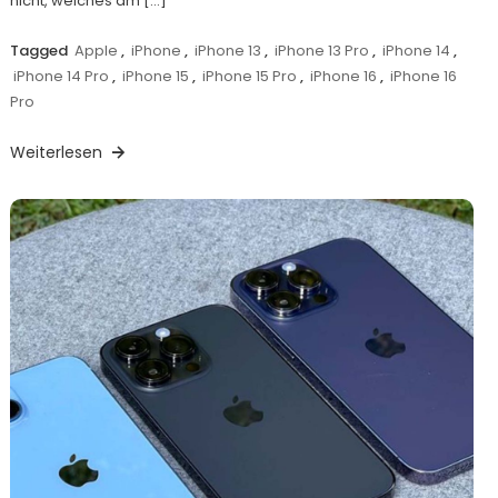
nicht, welches am […]
Tagged
Apple
,
iPhone
,
iPhone 13
,
iPhone 13 Pro
,
iPhone 14
,
iPhone 14 Pro
,
iPhone 15
,
iPhone 15 Pro
,
iPhone 16
,
iPhone 16
Pro
Weiterlesen