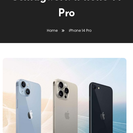
Pro
Home
iPhone 14 Pro