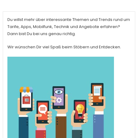
Du willst mehr über interessante Themen und Trends rund um
Tarife, Apps, Mobilfunk, Technik und Angebote erfahren?
Dann bist Du bei uns genau richtig.
Wir wünschen Dir viel Spaß beim Stöbern und Entdecken.