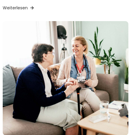
Weiterlesen