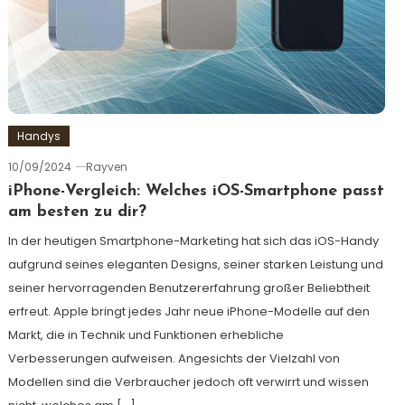
Handys
10/09/2024
Rayven
iPhone-Vergleich: Welches iOS-Smartphone passt
am besten zu dir?
In der heutigen Smartphone-Marketing hat sich das iOS-Handy
aufgrund seines eleganten Designs, seiner starken Leistung und
seiner hervorragenden Benutzererfahrung großer Beliebtheit
erfreut. Apple bringt jedes Jahr neue iPhone-Modelle auf den
Markt, die in Technik und Funktionen erhebliche
Verbesserungen aufweisen. Angesichts der Vielzahl von
Modellen sind die Verbraucher jedoch oft verwirrt und wissen