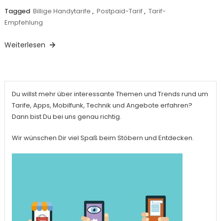
Tagged
Billige Handytarife
,
Postpaid-Tarif
,
Tarif-
Empfehlung
Weiterlesen
Du willst mehr über interessante Themen und Trends rund um
Tarife, Apps, Mobilfunk, Technik und Angebote erfahren?
Dann bist Du bei uns genau richtig.
Wir wünschen Dir viel Spaß beim Stöbern und Entdecken.