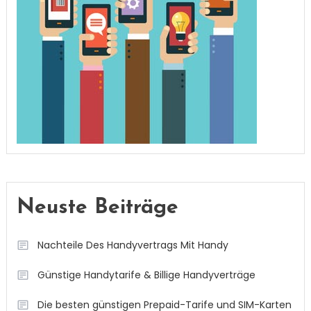
Neuste Beiträge
Nachteile Des Handyvertrags Mit Handy
Günstige Handytarife & Billige Handyverträge
Die besten günstigen Prepaid-Tarife und SIM-Karten