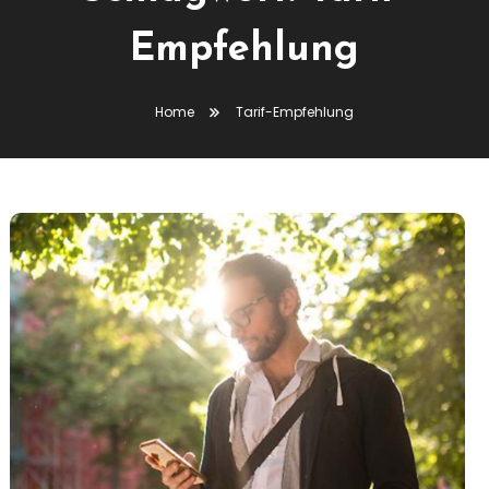
Empfehlung
Home
Tarif-Empfehlung