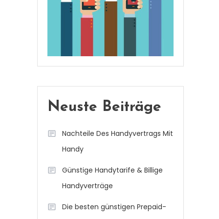
Neuste Beiträge
Nachteile Des Handyvertrags Mit
Handy
Günstige Handytarife & Billige
Handyverträge
Die besten günstigen Prepaid-