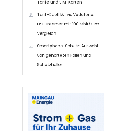
Tarife und SIM-Karten
Tarif-Duell 1&1 vs. Vodafone:
DSL-Internet mit 100 Mbit/s im
Vergleich
Smartphone-Schutz: Auswahl
von gehärteten Folien und
Schutzhüllen