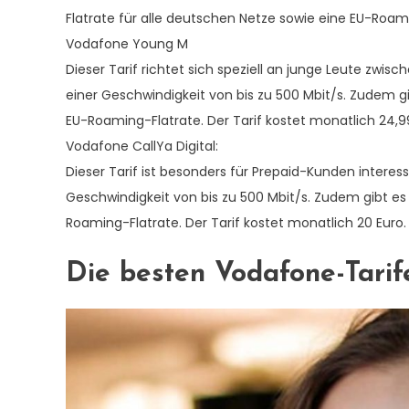
Flatrate für alle deutschen Netze sowie eine EU-Roami
Vodafone Young M
Dieser Tarif richtet sich speziell an junge Leute zwi
einer Geschwindigkeit von bis zu 500 Mbit/s. Zudem gi
EU-Roaming-Flatrate. Der Tarif kostet monatlich 24,9
Vodafone CallYa Digital:
Dieser Tarif ist besonders für Prepaid-Kunden interes
Geschwindigkeit von bis zu 500 Mbit/s. Zudem gibt es 
Roaming-Flatrate. Der Tarif kostet monatlich 20 Euro.
Die besten Vodafone-Tarif