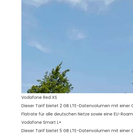
Vodafone Red XS
Dieser Tarif bietet 2 GB LTE-Datenvolumen mit einer 
Flatrate für alle deutschen Netze sowie eine EU-Roami
Vodafone Smart L+
Dieser Tarif bietet 5 GB LTE-Datenvolumen mit einer 