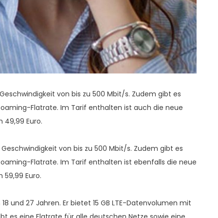
 Geschwindigkeit von bis zu 500 Mbit/s. Zudem gibt es
Roaming-Flatrate. Im Tarif enthalten ist auch die neue
h 49,99 Euro.
 Geschwindigkeit von bis zu 500 Mbit/s. Zudem gibt es
Roaming-Flatrate. Im Tarif enthalten ist ebenfalls die neue
h 59,99 Euro.
n 18 und 27 Jahren. Er bietet 15 GB LTE-Datenvolumen mit
bt es eine Flatrate für alle deutschen Netze sowie eine