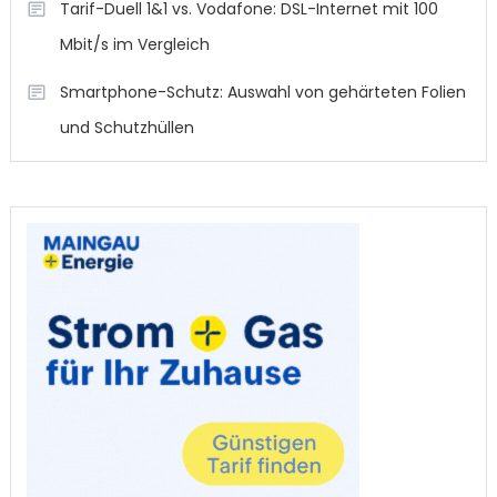
Tarif-Duell 1&1 vs. Vodafone: DSL-Internet mit 100
Mbit/s im Vergleich
Smartphone-Schutz: Auswahl von gehärteten Folien
und Schutzhüllen