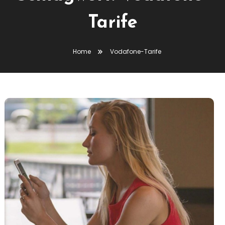
Tarife
Home
Vodafone-Tarife