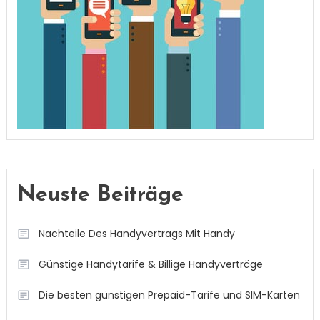
Neuste Beiträge
Nachteile Des Handyvertrags Mit Handy
Günstige Handytarife & Billige Handyverträge
Die besten günstigen Prepaid-Tarife und SIM-Karten