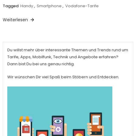
Tagged
Handy
,
Smartphone
,
Vodafone-Tarife
Weiterlesen
Du willst mehr über interessante Themen und Trends rund um
Tarife, Apps, Mobilfunk, Technik und Angebote erfahren?
Dann bist Du bei uns genau richtig.
Wir wünschen Dir viel Spaß beim Stöbern und Entdecken.